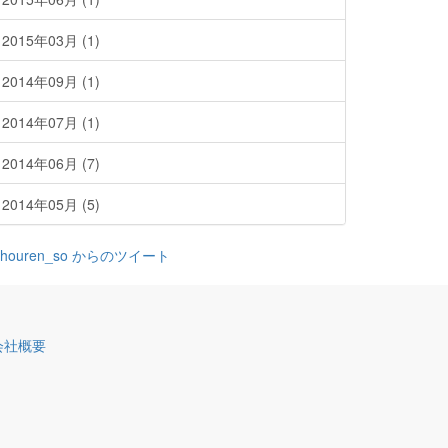
2015年03月 (1)
2014年09月 (1)
2014年07月 (1)
2014年06月 (7)
2014年05月 (5)
houren_so からのツイート
会社概要