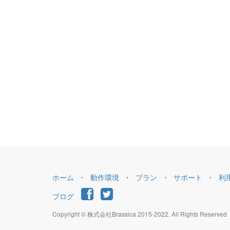
ホーム
⋅
動作環境
⋅
プラン
⋅
サポート
⋅
利
ブログ
Copyright © 株式会社Brassica 2015-2022. All Rights Reserved