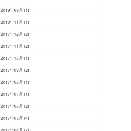
2019年09月 (1)
2018年11月 (1)
2017年12月 (2)
2017年11月 (2)
2017年10月 (1)
2017年09月 (2)
2017年08月 (1)
2017年07月 (1)
2017年06月 (2)
2017年05月 (4)
2017年04月 (7)