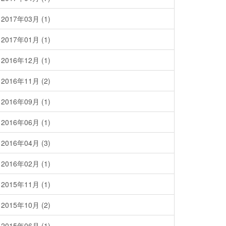
2017年03月 (1)
2017年01月 (1)
2016年12月 (1)
2016年11月 (2)
2016年09月 (1)
2016年06月 (1)
2016年04月 (3)
2016年02月 (1)
2015年11月 (1)
2015年10月 (2)
2015年06月 (1)