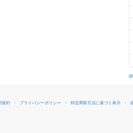
@
用規約
⋅
プライバシーポリシー
⋅
特定商取引法に基づく表示
⋅