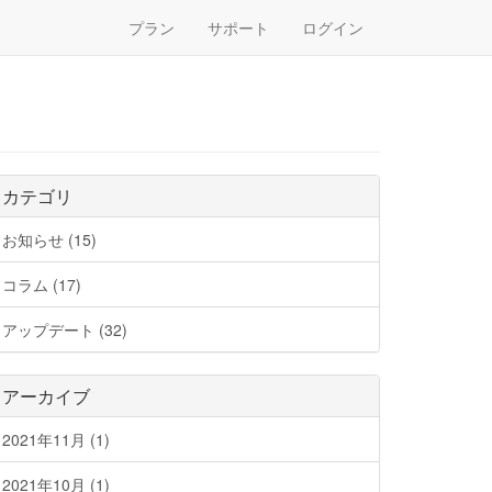
プラン
サポート
ログイン
カテゴリ
お知らせ (15)
コラム (17)
アップデート (32)
アーカイブ
2021年11月 (1)
2021年10月 (1)