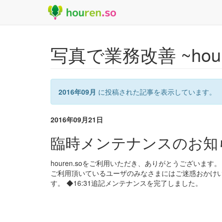
写真で業務改善 ~hour
2016年09月
に投稿された記事を表示しています。
2016年09月21日
臨時メンテナンスのお知らせ
houren.soをご利用いただき、ありがとうございま
ご利用頂いているユーザのみなさまにはご迷惑おかけ
す。 ◆16:31追記メンテナンスを完了しました。