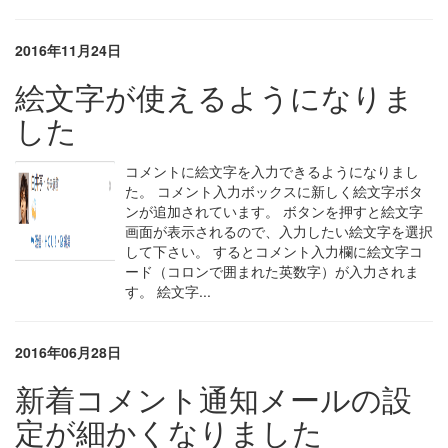
2016年11月24日
絵文字が使えるようになりま
した
コメントに絵文字を入力できるようになりまし
た。 コメント入力ボックスに新しく絵文字ボタ
ンが追加されています。 ボタンを押すと絵文字
画面が表示されるので、入力したい絵文字を選択
して下さい。 するとコメント入力欄に絵文字コ
ード（コロンで囲まれた英数字）が入力されま
す。 絵文字...
2016年06月28日
新着コメント通知メールの設
定が細かくなりました