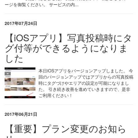
ージを御覧ください。 サービスの内...
2017年07月24日
【iOSアプリ】写真投稿時にタ
グ付等ができるようになりま
した
本日iOSアプリをバージョンアップしました。 今
回のバージョンアップではアプリからの写真投稿
時にタグづけやエリアの設定が可能になりまし
た。 引き続き改善を進めていきますので、是非
ご利用ください！
2017年06月21日
【重要】プラン変更のお知ら