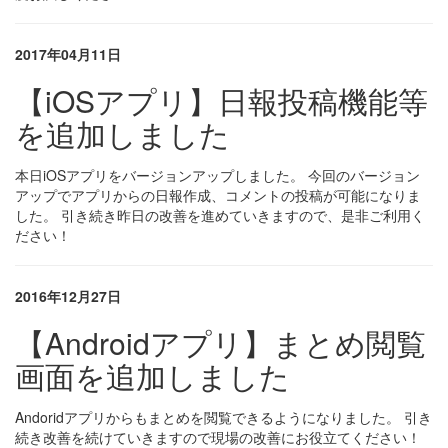
2017年04月11日
【iOSアプリ】日報投稿機能等
を追加しました
本日iOSアプリをバージョンアップしました。 今回のバージョン
アップでアプリからの日報作成、コメントの投稿が可能になりま
した。 引き続き昨日の改善を進めていきますので、是非ご利用く
ださい！
2016年12月27日
【Androidアプリ】まとめ閲覧
画面を追加しました
Andoridアプリからもまとめを閲覧できるようになりました。 引き
続き改善を続けていきますので現場の改善にお役立てください！