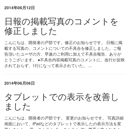
2014年06月12日
日報の掲載写真のコメントを
修正しました
こんにちは、開発者の戸部です。修正のお知らせです。 日報に掲
載する写真の、コメントについての不具合を修正しました。ご報
告頂いたユーザの方、早速のご利用に加えて不具合報告、ありが
とうございます。 ●不具合内容掲載写真のコメントに、改行が反映
されておらず、1行になって表示されていた。 ...
2014年06月06日
タブレットでの表示を改善し
ました
こんにちは、開発者の戸部です。 変更のお知らせです。 写真詳細
画面において、iPadなどのタブレットで表示したの表示方法を変