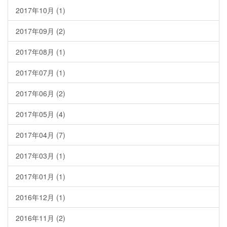
2017年10月 (1)
2017年09月 (2)
2017年08月 (1)
2017年07月 (1)
2017年06月 (2)
2017年05月 (4)
2017年04月 (7)
2017年03月 (1)
2017年01月 (1)
2016年12月 (1)
2016年11月 (2)