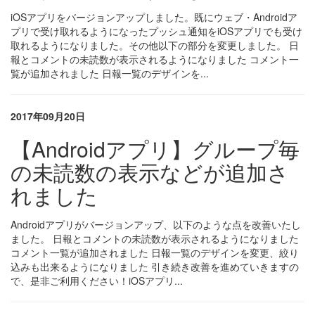
iOSアプリをバージョンアップしました。既にウェブ・Androidア
プリで受け取れるようになったプッシュ通知をiOSアプリでも受け
取れるようになりました。その他以下の部分を変更しました。 日
報とコメントの未読数が表示されるようになりました コメント一
覧が追加されました 日報一覧のデザインを...
2017年09月20日
【Androidアプリ】グループ毎
の未読数の表示などが追加さ
れました
Androidアプリがバージョンアップ、以下のような点を改善いたし
ました。 日報とコメントの未読数が表示されるようになりました
コメント一覧が追加されました 日報一覧のデザインを変更、絞り
込みも出来るようになりました 引き続き改善を進めていきますの
で、是非ご利用ください！iOSアプリ...