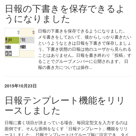
日報の下書きを保存できるよ
うになりました
日報の下書きを保存できるようになりました。
メモ書きをしておいて、後からしっかり書きたい
というようなときは日報を下書きで保存しましょ
う。下書き状態の日報は他のユーザから見られる
ことはありません。日報を書き終わり「投稿」す
ることでグループメンバーに公開されます。 日
報の書き方については操作...
2015年10月23日
日報テンプレート機能をリリ
ースしました
日報に書く項目が決まっている場合、毎回定型文を入力するのは
面倒です。そんな面倒をなくす「日報テンプレート」機能をリリ
ースしました。 日報テンプレートはグループ毎に設定でき、タイ