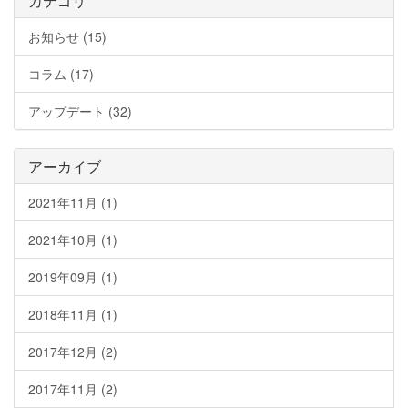
カテゴリ
お知らせ (15)
コラム (17)
アップデート (32)
アーカイブ
2021年11月 (1)
2021年10月 (1)
2019年09月 (1)
2018年11月 (1)
2017年12月 (2)
2017年11月 (2)