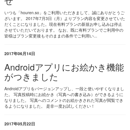
せ
いつも「houren.so」をご利用いただきまして、誠にありがとうご
ざいます。 2017年7月3日（月）よりプラン内容を変更させていた
だくことになりました。現在有料プランの新規お申し込みは停止
させていただいております。 なお、既に有料プランでご利用中の
皆様はプラン変更後もそのままの条件でご利用い...
2017年06月14日
Androidアプリにお絵かき機能
がつきました
Androidアプリをバージョンアップし、一段と使いやすくなりまし
た。 写真投稿時にお絵かき（写真への書き込み）ができるように
なりました。 写真へのコメントのお絵かきされた写真が閲覧でき
るようになりました。 是非一度お試しください！
2017年05月22日