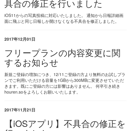
具合の修正を行いました
iOS11からの写真投稿に対応いたしました。 通知から日報詳細画
面に飛ぶと同じ日報しか開けなくなる不具合を修正しました。
2017年12月01日
フリープランの内容変更に関
するお知らせ
新規ご登録の増加につき、12/11ご登録の方より無料のお試しプラ
ンでご利用いただける容量を1GBから300MBに変更させていただ
きます。既にご登録の方には影響はありません。 何卒引き続き
houren.soをよろしくお願いいたします。
2017年11月21日
【iOSアプリ】不具合の修正を