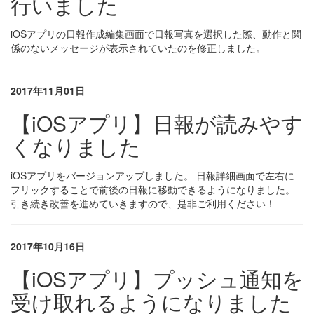
行いました
iOSアプリの日報作成編集画面で日報写真を選択した際、動作と関
係のないメッセージが表示されていたのを修正しました。
2017年11月01日
【iOSアプリ】日報が読みやす
くなりました
iOSアプリをバージョンアップしました。 日報詳細画面で左右に
フリックすることで前後の日報に移動できるようになりました。
引き続き改善を進めていきますので、是非ご利用ください！
2017年10月16日
【iOSアプリ】プッシュ通知を
受け取れるようになりました