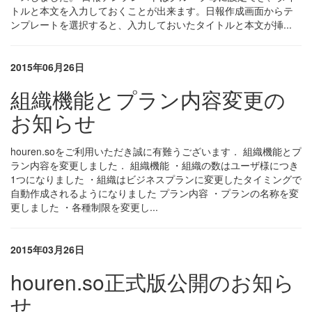
トルと本文を入力しておくことが出来ます。日報作成画面からテ
ンプレートを選択すると、入力しておいたタイトルと本文が挿...
2015年06月26日
組織機能とプラン内容変更の
お知らせ
houren.soをご利用いただき誠に有難うございます． 組織機能とプ
ラン内容を変更しました． 組織機能 ・組織の数はユーザ様につき
1つになりました ・組織はビジネスプランに変更したタイミングで
自動作成されるようになりました プラン内容 ・プランの名称を変
更しました ・各種制限を変更し...
2015年03月26日
houren.so正式版公開のお知ら
せ