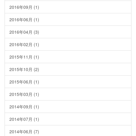
2016年09月 (1)
2016年06月 (1)
2016年04月 (3)
2016年02月 (1)
2015年11月 (1)
2015年10月 (2)
2015年06月 (1)
2015年03月 (1)
2014年09月 (1)
2014年07月 (1)
2014年06月 (7)