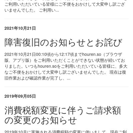
ご利用いただいている皆様にご不便をおかけして大変申し訳ござ
いませんでした。 ご利用い...
2021年10月21日
障害復旧のお知らせとお詫び
2021年10月21日00:10頃から12:17頃までhouren.so（ブラウザ
版、アプリ版）をご利用いただくことができない状態が続いてお
りました。いつもhouren.soをご利用いただいている皆様に、多大
なご不便をおかけして大変申し訳ございませんでした。 現在は復
旧作業および確認作業が完了し、...
2019年09月05日
消費税額変更に伴うご請求額
の変更のお知らせ
2019年10月に実施される消費税額の変更に伴いまして、現在ご利