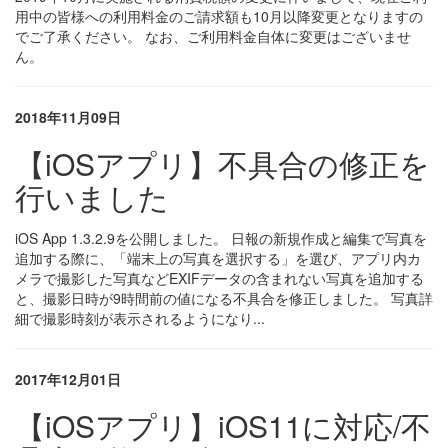
用中の皆様への利用料金のご請求額も10月以降変更となりますの
でご了承ください。 なお、ご利用料金自体に変更はございませ
ん。
2018年11月09日
【iOSアプリ】不具合の修正を
行いました
iOS App 1.3.2.9を公開しました。 日報の新規作成と編集で写真を
追加する際に、「端末上の写真を選択する」を選び、アプリ内カ
メラで撮影した写真などEXIFデータの含まれない写真を追加する
と、撮影日時が9時間前の値になる不具合を修正しました。 写真詳
細で撮影時刻が表示されるようになり...
2017年12月01日
【iOSアプリ】iOS11に対応/不