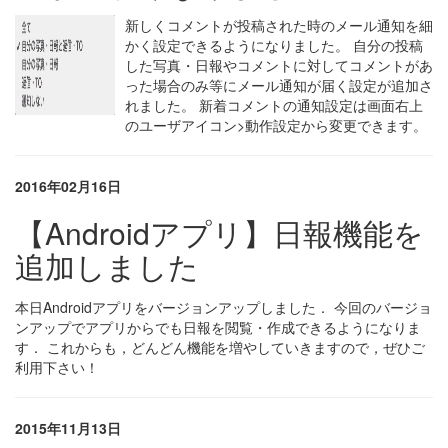
新しくコメントが投稿された時のメール通知を細
かく設定できるようになりました。 自分の投稿
した写真・日報やコメントに対してコメントがあ
った場合のみ等にメール通知が届く設定が追加さ
れました。 新着コメントの通知設定は画面右上
のユーザアイコン>動作設定から変更できます。
2016年02月16日
【Androidアプリ】日報機能を
追加しました
本日Androidアプリをバージョンアップしました． 今回のバージョ
ンアップでアプリからでも日報を閲覧・作成できるようになりま
す． これからも，どんどん機能を増やしていきますので，ぜひご
利用下さい！
2015年11月13日