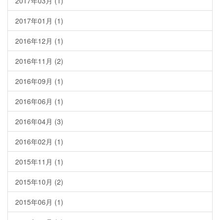
2017年03月 (1)
2017年01月 (1)
2016年12月 (1)
2016年11月 (2)
2016年09月 (1)
2016年06月 (1)
2016年04月 (3)
2016年02月 (1)
2015年11月 (1)
2015年10月 (2)
2015年06月 (1)