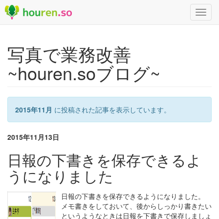
Toggl
navig
写真で業務改善
~houren.soブログ~
2015年11月
に投稿された記事を表示しています。
2015年11月13日
日報の下書きを保存できるよ
うになりました
日報の下書きを保存できるようになりました。
メモ書きをしておいて、後からしっかり書きたい
というようなときは日報を下書きで保存しましょ