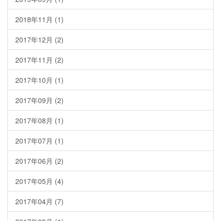
2018年11月 (1)
2017年12月 (2)
2017年11月 (2)
2017年10月 (1)
2017年09月 (2)
2017年08月 (1)
2017年07月 (1)
2017年06月 (2)
2017年05月 (4)
2017年04月 (7)