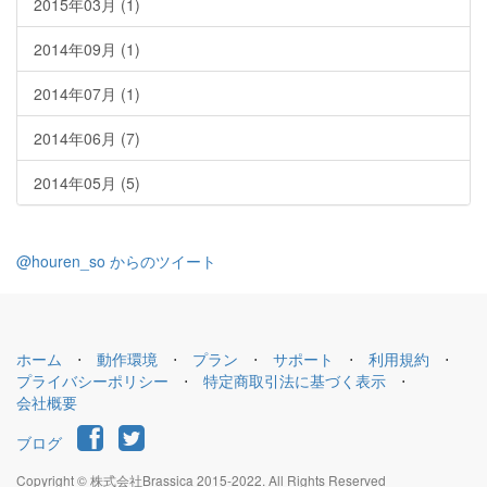
2015年03月 (1)
2014年09月 (1)
2014年07月 (1)
2014年06月 (7)
2014年05月 (5)
@houren_so からのツイート
ホーム
⋅
動作環境
⋅
プラン
⋅
サポート
⋅
利用規約
⋅
プライバシーポリシー
⋅
特定商取引法に基づく表示
⋅
会社概要
ブログ
Copyright © 株式会社Brassica 2015-2022. All Rights Reserved