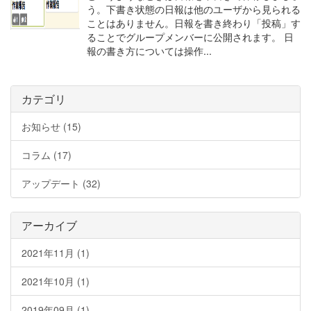
う。下書き状態の日報は他のユーザから見られる
ことはありません。日報を書き終わり「投稿」す
ることでグループメンバーに公開されます。 日
報の書き方については操作...
カテゴリ
お知らせ (15)
コラム (17)
アップデート (32)
アーカイブ
2021年11月 (1)
2021年10月 (1)
2019年09月 (1)