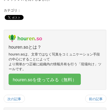
カテゴリ：
houren.soとは？
houren.soは、文章ではなく写真をコミュニケーション手段
の中心にすることによって
より簡単かつ正確に組織内の情報共有を行う「現場向け」ツ
ールです。
houren.soを使ってみる（無料）
次の記事
前の記事