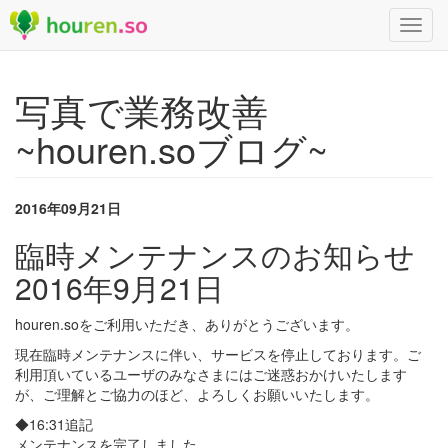
Toggl
navig
写真で業務改善
~houren.soブログ~
2016年09月21日
臨時メンテナンスのお知らせ
2016年9月21日
houren.soをご利用いただき、ありがとうございます。
現在臨時メンテナンスに伴い、サービスを停止しております。ご
利用頂いているユーザのみなさまにはご迷惑おかけいたします
が、ご理解とご協力のほど、よろしくお願いいたします。
◆16:31追記
メンテナンスを完了しました。