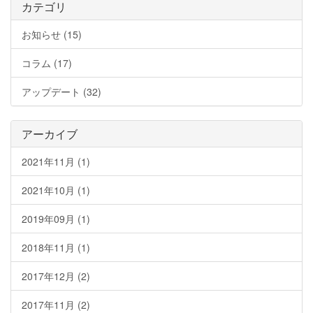
カテゴリ
お知らせ (15)
コラム (17)
アップデート (32)
アーカイブ
2021年11月 (1)
2021年10月 (1)
2019年09月 (1)
2018年11月 (1)
2017年12月 (2)
2017年11月 (2)