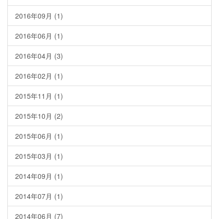
2016年09月 (1)
2016年06月 (1)
2016年04月 (3)
2016年02月 (1)
2015年11月 (1)
2015年10月 (2)
2015年06月 (1)
2015年03月 (1)
2014年09月 (1)
2014年07月 (1)
2014年06月 (7)