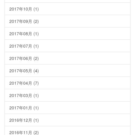
2017年10月 (1)
2017年09月 (2)
2017年08月 (1)
2017年07月 (1)
2017年06月 (2)
2017年05月 (4)
2017年04月 (7)
2017年03月 (1)
2017年01月 (1)
2016年12月 (1)
2016年11月 (2)